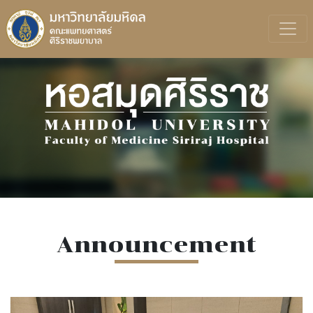
Announcement