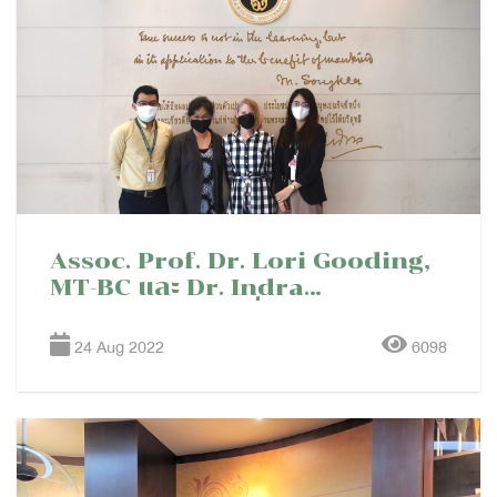
Assoc. Prof. Dr. Lori Gooding,
MT-BC และ Dr. Indra
Selvarajah เข้าเยี่ยมชมหอสมุด
ศิริราชและห้องมหิดลอดุลเดช
24 Aug 2022
6098