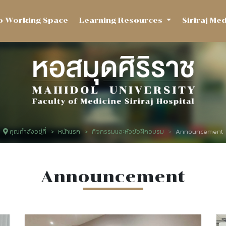
o-Working Space
Learning Resources
Siriraj Me
คุณกำลังอยู่ที่
หน้าแรก
กิจกรรมและหัวข้อฝึกอบรม
Announcement
Announcement