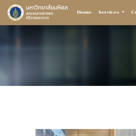
Home
Services
C