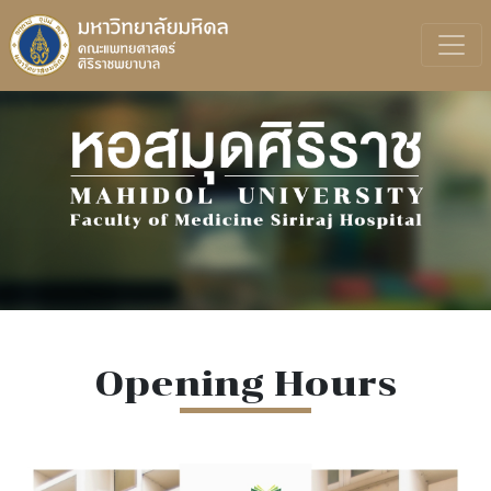
Opening Hours