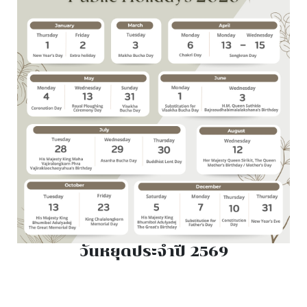
วันหยุดประจำปี 2569