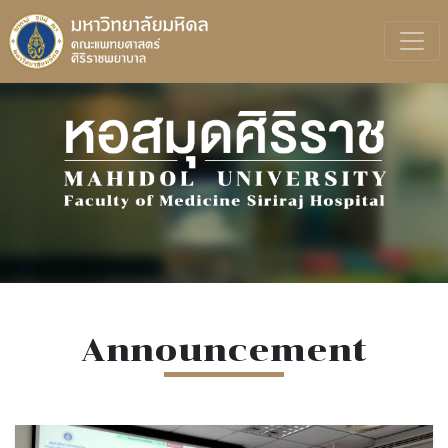
Announcement