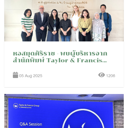
หอสมุดศิริราช - พบผู้บริหารจาก
สำนักพิมพ์ Taylor & Francis
(Singapore)
05 Aug 2025
1206