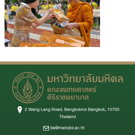
2 Wang Lang Road, Bangkoknoi Bangkok, 10700
Thailand
lisi@mahidol.ac.th