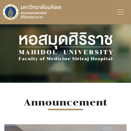
Announcement