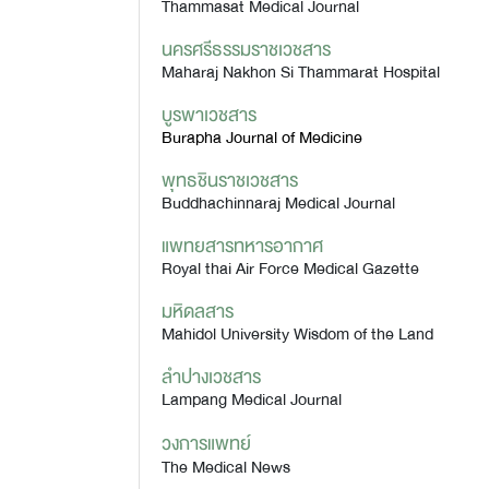
Thammasat Medical Journal
นครศรีธรรมราชเวชสาร
Maharaj Nakhon Si Thammarat Hospital
บูรพาเวชสาร
Burapha Journal of Medicine
พุทธชินราชเวชสาร
Buddhachinnaraj Medical Journal
แพทยสารทหารอากาศ
Royal thai Air Force Medical Gazette
มหิดลสาร
Mahidol University Wisdom of the Land
ลำปางเวชสาร
Lampang Medical Journal
วงการแพทย์
The Medical News