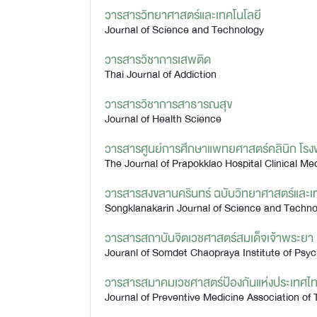
วารสารวิทยาศาสตร์และเทคโนโลยี
Journal of Science and Technology
วารสารวิชาการเสพติด
Thai Journal of Addiction
วารสารวิชาการสาธารณสุข
Journal of Health Science
วารสารศูนย์การศึกษาแพทยศาสตร์คลินิก โร
The Journal of Prapokklao Hospital Clinical Me
วารสารสงขลานครินทร์ ฉบับวิทยาศาสตร์และเ
Songklanakarin Journal of Science and Techno
วารสารสถาบันจิตเวชศาสตร์สมเด็จเจ้าพระยา
Jouranl of Somdet Chaopraya Institute of Psyc
วารสารสมาคมเวชศาสตร์ป้องกันแห่งประเทศไ
Journal of Preventive Medicine Association of 