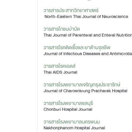
วารสารประสาทวิทยาศาสตร์
North-Eastern Thai Journal of Neuroscience
วารสารโภชนบำบัด
Thai Journal of Parenteral and Enteral Nutritio
วารสารโรคติดเชื้อและยาต้านจุลชีพ
Journal of Infectious Diseases and Antimicrob
วารสารโรคเอดส์
Thai AIDS Journal
วารสารโรงพยาบาลเจริญกรุงประชารักษ์
Journal of Charoenkrung Pracharak Hospital
วารสารโรงพยาบาลชลบุรี
Chonburi Hospital Journal
วารสารโรงพยาบาลนครพนม
Nakhonphanom Hospital Journal