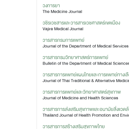
วงการยา
The Medicine Journal
วชิรเวชสารและวารสารเวชศาสตร์เขตเมือง
Vajira Medical Journal
วารสารกรมการแพทย์
Journal of the Department of Medical Services
วารสารกรมวิทยาศาสตร์การแพทย์
Bulletin of the Department of Medical Science
วารสารการแพทย์แผนไทยและการแพทย์ทางเล
Journal of Thai Traditional & Alternative Medic
วารสารการแพทย์และวิทยาศาสตร์สุขภาพ
Journal of Medicine and Health Sciences
วารสารการส่งเสริมสุขภาพและอนามัยสิ่งแวดล
Thailand Journal of Health Promotion and Env
วารสารการสร้างเสริมสุขภาพไทย