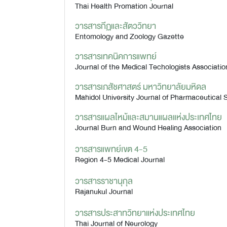
Thai Health Promation Journal
วารสารกีฏและสัตววิทยา
Entomology and Zoology Gazette
วารสารเทคนิคการแพทย์
Journal of the Medical Techologists Associatio
วารสารเภสัชศาสตร์ มหาวิทยาลัยมหิดล
Mahidol University Journal of Pharmaceutical 
วารสารแผลไหม้และสมานแผลแห่งประเทศไทย
Journal Burn and Wound Healing Association
วารสารแพทย์เขต 4-5
Region 4-5 Medical Journal
วารสารราชานุกุล
Rajanukul Journal
วารสารประสาทวิทยาแห่งประเทศไทย
Thai Journal of Neurology