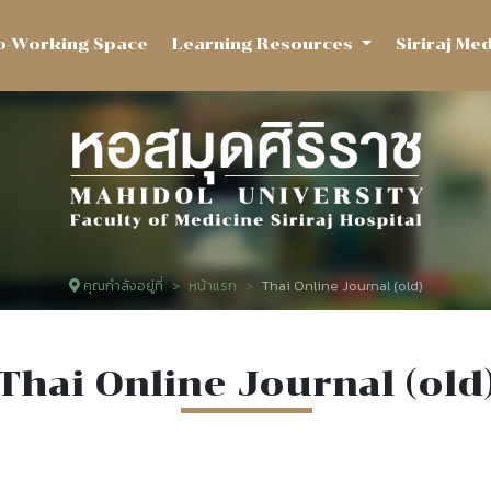
o-Working Space
Learning Resources
Siriraj Me
คุณกำลังอยู่ที่
หน้าแรก
Thai Online Journal (old)
Thai Online Journal (old