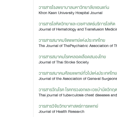
วารสารโรงพยาบาลมหาวิทยาลัยขอนแก่น
Khon Kaen University Hospital Journal
วารสารโลหิตวิทยาและเวชศาสตร์บริการโลหิต
Journal of Hematology and Transfusion Medici
วารสารสมาคมจิตแพทย์แห่งประเทศไทย
The Journal of ThePsychiatric Association of T
วารสารสมาคมโรคหลอดเลือดสมองไทย
Journal of Thai Stroke Society
วารสารสมาคมศัลยแพทย์ทั่วไปแห่งประเทศไทย
Journal of the Association of General Surgeon
วารสารวัณโรค โรคทรวงอกและเวชบำบัดวิกฤ
Thai journal of tuberculosis chest diseases and 
วารสารวิจัยวิทยาศาสตร์การแพทย์
Journal of Health Research