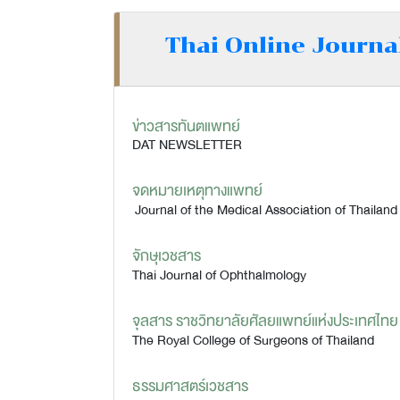
Thai Online Journa
ข่าวสารทันตแพทย์
DAT NEWSLETTER
จดหมายเหตุทางแพทย์
Journal of the Medical Association of Thailand
จักษุเวชสาร
Thai Journal of Ophthalmology
จุลสาร ราชวิทยาลัยศัลยแพทย์แห่งประเทศไทย
The Royal College of Surgeons of Thailand
ธรรมศาสตร์เวชสาร