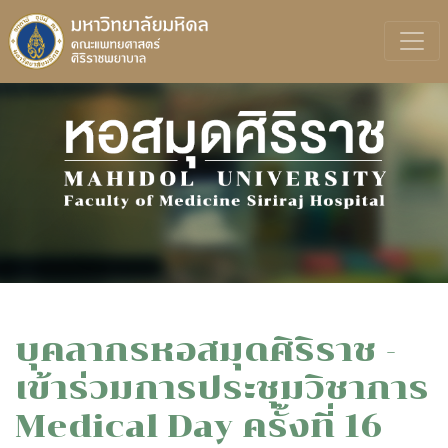
บุคลากรหอสมุดศิริราช -
เข้าร่วมการประชุมวิชาการ
Medical Day ครั้งที่ 16