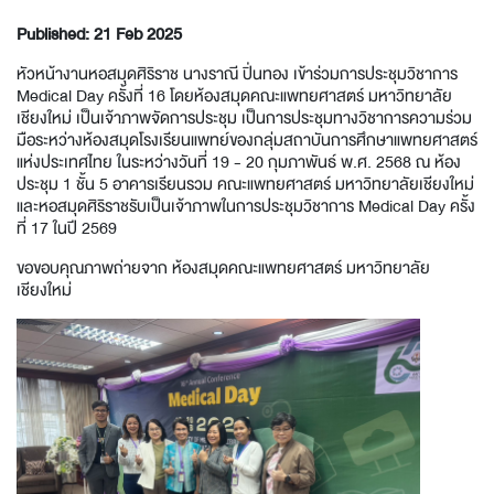
Published: 21 Feb 2025
หัวหน้างานหอสมุดศิริราช นางราณี ปิ่นทอง เข้าร่วมการประชุมวิชาการ
Medical Day ครั้งที่ 16 โดยห้องสมุดคณะแพทยศาสตร์ มหาวิทยาลัย
เชียงใหม่ เป็นเจ้าภาพจัดการประชุม เป็นการประชุมทางวิชาการความร่วม
มือระหว่างห้องสมุดโรงเรียนแพทย์ของกลุ่มสถาบันการศึกษาแพทยศาสตร์
แห่งประเทศไทย ในระหว่างวันที่ 19 - 20 กุมภาพันธ์ พ.ศ. 2568 ณ ห้อง
ประชุม 1 ชั้น 5 อาคารเรียนรวม คณะแพทยศาสตร์ มหาวิทยาลัยเชียงใหม่
และหอสมุดศิริราชรับเป็นเจ้าภาพในการประชุมวิชาการ Medical Day ครั้ง
ที่ 17 ในปี 2569
ขอขอบคุณภาพถ่ายจาก ห้องสมุดคณะแพทยศาสตร์ มหาวิทยาลัย
เชียงใหม่