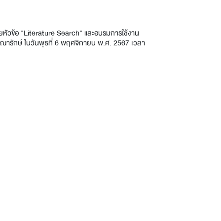
หัวข้อ "Literature Search" และอบรมการใช้งาน
ณารักษ์ ในวันพุธที่ 6 พฤศจิกายน พ.ศ. 2567 เวลา