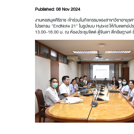
Published: 08 Nov 2024
งานหอสมุดศิริราช เข้าร่วมในกิจกรรมของสาขาวิชาอายุร
โปรแกรม "EndNote 21" ในรูปแบบ Hybrid ให้กับแพทย์ประ
13.00-16.00 น. ณ ห้องประชุมจิตต์ ตู้จินดา ตึกอัษฎางค์